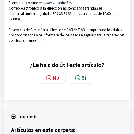
Formulario online en
www.garantia3.es
Correo electrónico a la dirección asistencia@garantia3.es
Llamar al número gratuito 900 83 80 33 (lunes a viernes de 10:00h a
17:00h)
El servicio de Atención al Cliente de GARANTÍA3 comprobará los datos
proporcionados y te informará de los pasos a seguir para la reparación
del electrodoméstico.
¿Le ha sido útil este artículo?
No
Sí
Imprimir
Artículos en esta carpeta: