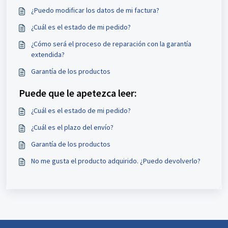
¿Puedo modificar los datos de mi factura?
¿Cuál es el estado de mi pedido?
¿Cómo será el proceso de reparación con la garantía
extendida?
Garantía de los productos
Puede que le apetezca leer:
¿Cuál es el estado de mi pedido?
¿Cuál es el plazo del envío?
Garantía de los productos
No me gusta el producto adquirido. ¿Puedo devolverlo?