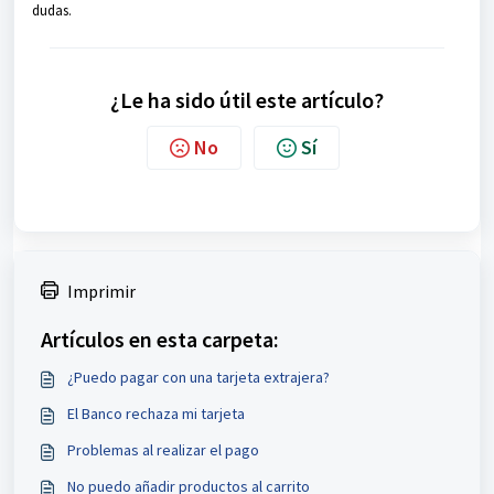
dudas.
¿Le ha sido útil este artículo?
No
Sí
Imprimir
Artículos en esta carpeta:
¿Puedo pagar con una tarjeta extrajera?
El Banco rechaza mi tarjeta
Problemas al realizar el pago
No puedo añadir productos al carrito